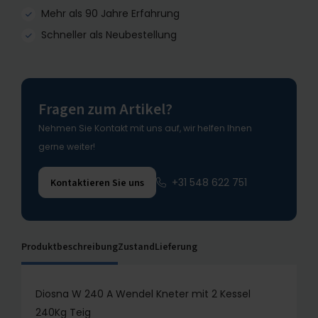
Mehr als 90 Jahre Erfahrung
Schneller als Neubestellung
Fragen zum Artikel?
Nehmen Sie Kontakt mit uns auf, wir helfen Ihnen
gerne weiter!
+31 548 622 751
Kontaktieren Sie uns
Produktbeschreibung
Zustand
Lieferung
Diosna W 240 A Wendel Kneter mit 2 Kessel
240Kg Teig