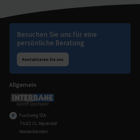
Besuchen Sie uns für eine
persönliche Beratung
Kontaktieren Sie uns
Allgemein
Fuutweg 12A
7442 CL Nijverdal
Niederlanden