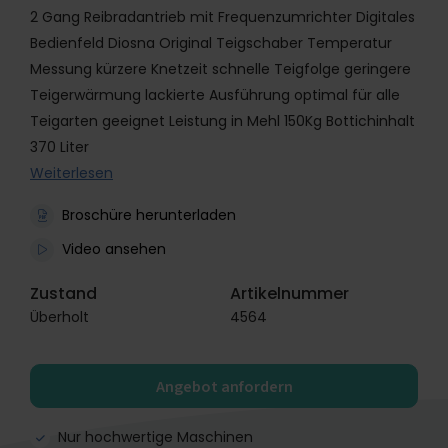
2 Gang Reibradantrieb mit Frequenzumrichter Digitales
Bedienfeld Diosna Original Teigschaber Temperatur
Messung kürzere Knetzeit schnelle Teigfolge geringere
Teigerwärmung lackierte Ausführung optimal für alle
Teigarten geeignet Leistung in Mehl 150Kg Bottichinhalt
370 Liter
Weiterlesen
Broschüre herunterladen
Video ansehen
Zustand
Artikelnummer
Überholt
4564
Angebot anfordern
Nur hochwertige Maschinen