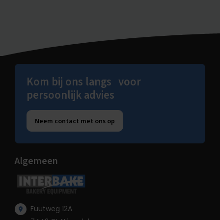
Kom bij ons langs voor
persoonlijk advies
Neem contact met ons op
Algemeen
Fuutweg 12A