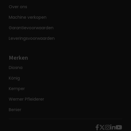
Over ons
Machine verkopen
Garantievoorwaarden
Leveringsvoorwaarden
Merken
Diosna
König
Kemper
Werner Pfleiderer
Benier