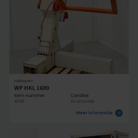
Hefkiepers
WP HKL 1600
Item nummer
Conditie
4538
Zo uit bedrijf
Meer informatie