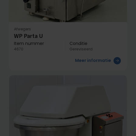
Afwegers
WP Parta U
Item nummer
Conditie
4670
Gereviseerd
Meer informatie