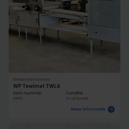
Kleinbroodmachines
WP Tewimat TWL6
Item nummer
Conditie
4490
Zo uit bedrijf
Meer informatie