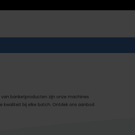
 van banketproducten zijn onze machines
 kwaliteit bij elke batch. Ontdek ons aanbod