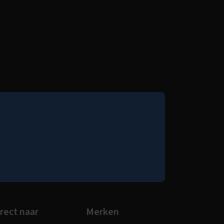
rect naar
Merken