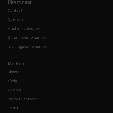
Direct naar
Contact
Over ons
Machine verkopen
Garantievoorwaarden
Leveringsvoorwaarden
Merken
Diosna
König
Kemper
Werner Pfleiderer
Benier