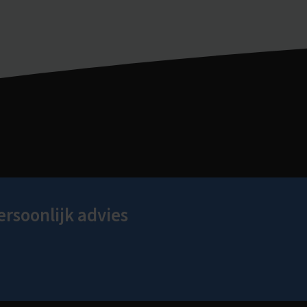
ersoonlijk advies