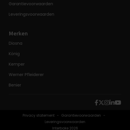
Garantievoorwaarden
Leveringsvoorwaarden
Merken
Diosna
König
Kemper
Werner Pfleiderer
Benier
Privacy statement
Garantievoorwaarden
Leveringsvoorwaarden
Interbake 2026