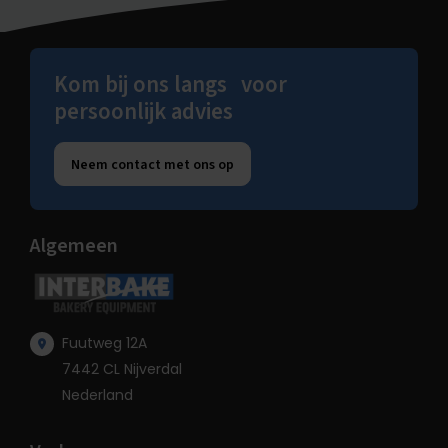
Kom bij ons langs voor
persoonlijk advies
Neem contact met ons op
Algemeen
Fuutweg 12A
7442 CL Nijverdal
Nederland