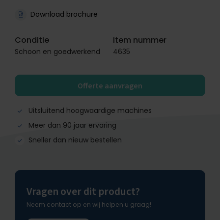
Download brochure
Conditie
Item nummer
Schoon en goedwerkend
4635
Offerte aanvragen
Uitsluitend hoogwaardige machines
Meer dan 90 jaar ervaring
Sneller dan nieuw bestellen
Vragen over dit product?
Neem contact op en wij helpen u graag!