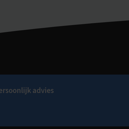
ersoonlijk advies