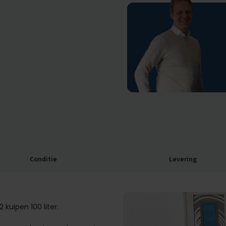
Conditie
Levering
kuipen 100 liter.