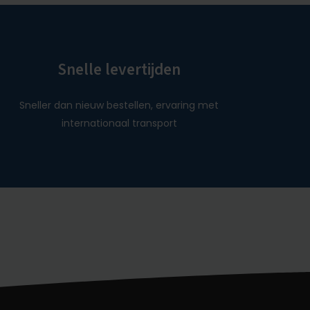
Snelle levertijden
Sneller dan nieuw bestellen, ervaring met
internationaal transport