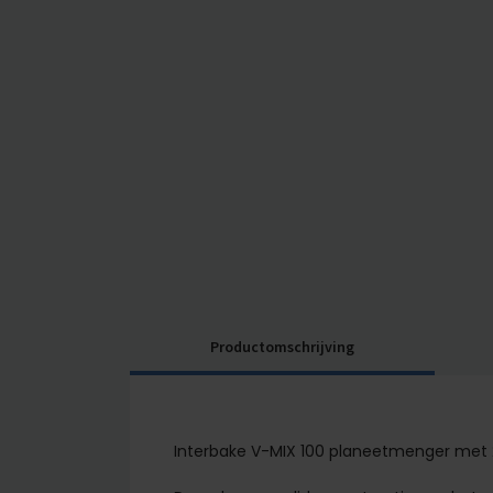
Productomschrijving
Interbake V-MIX 100 planeetmenger met 2 