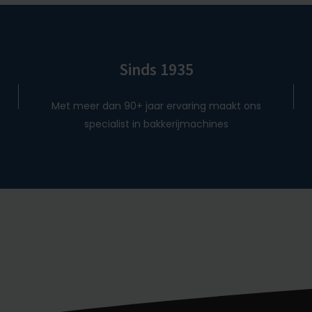
Sinds 1935
Met meer dan 90+ jaar ervaring maakt ons
specialist in bakkerijmachines