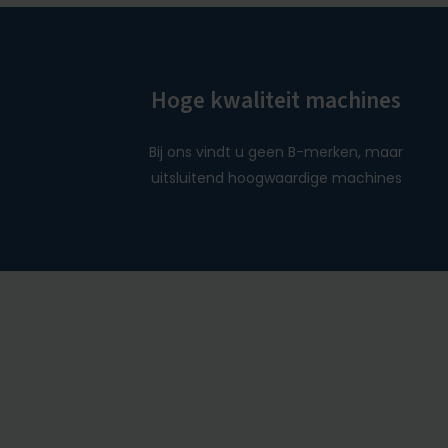
Hoge kwaliteit machines
Bij ons vindt u geen B-merken, maar
uitsluitend hoogwaardige machines