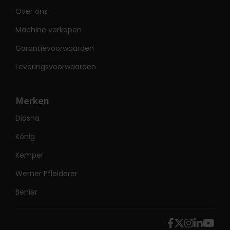
Over ons
Machine verkopen
Garantievoorwaarden
Leveringsvoorwaarden
Merken
Diosna
König
Kemper
Werner Pfleiderer
Benier