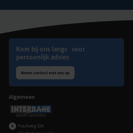
Kom bij ons langs voor
persoonlijk advies
Neem contact met ons op
Algemeen
Fuutweg 12A