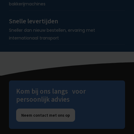
bakkerijmachines
Snelle levertijden
Sneller dan nieuw bestellen, ervaring met
internationaal transport
Kom bij ons langs voor
persoonlijk advies
Neem contact met ons op