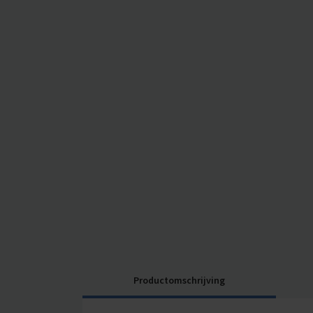
Productomschrijving