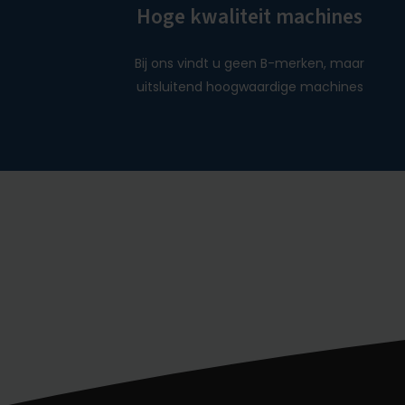
Hoge kwaliteit machines
Bij ons vindt u geen B-merken, maar
uitsluitend hoogwaardige machines