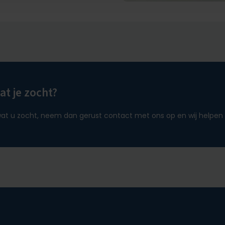
t je zocht?
at u zocht, neem dan gerust contact met ons op en wij helpen 