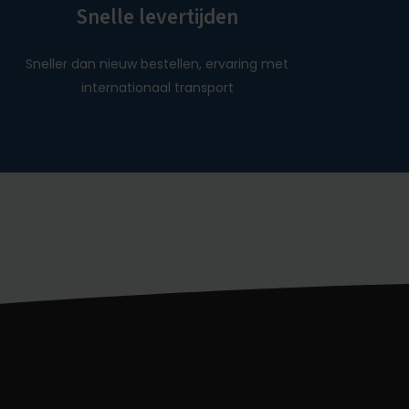
Snelle levertijden
Sneller dan nieuw bestellen, ervaring met
internationaal transport