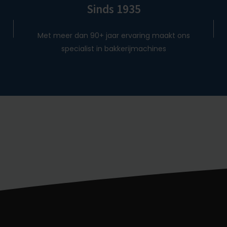
Sinds 1935
Met meer dan 90+ jaar ervaring maakt ons
specialist in bakkerijmachines