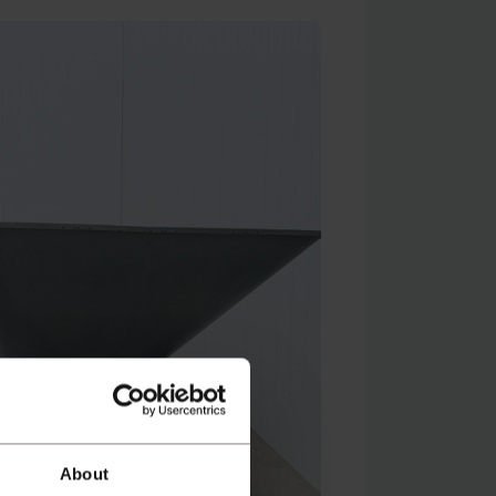
About