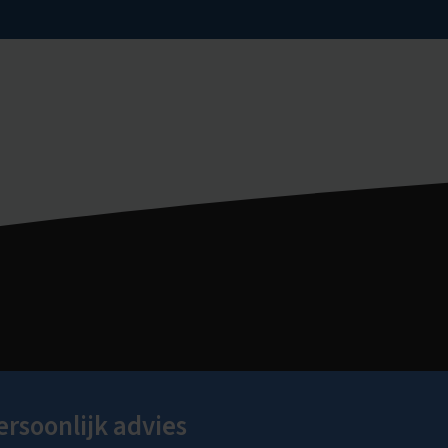
ersoonlijk advies