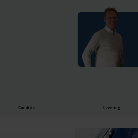
Conditie
Levering