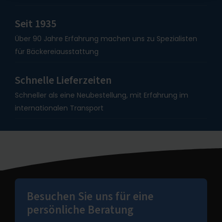
Seit 1935
Über 90 Jahre Erfahrung machen uns zu Spezialisten
für Bäckereiausstattung
Schnelle Lieferzeiten
Schneller als eine Neubestellung, mit Erfahrung im
internationalen Transport
Besuchen Sie uns für eine
persönliche Beratung