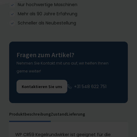
Nur hochwertige Maschinen
Mehr als 90 Jahre Erfahrung
Schneller als Neubestellung
Fragen zum Artikel?
Nehmen Sie Kontakt mit uns auf, wir helfen Ihnen
gerne weiter!
+31 548 622 751
Kontaktieren Sie uns
Produktbeschreibung
Zustand
Lieferung
WP CR59 Kegelrundwirker ist geeignet für die