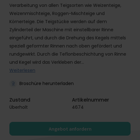
Verarbeitung von allen Teigsorten wie Weizenteige,
Weizenmischteige, Roggen-Mischteige und
Körnerteige. Die Teigstücke werden auf dem
Zylinderteil der Maschine mit einstellbarer Rinne
eingeführt, und durch die Drehung des Kegels mittels
speziell geformter Rinnen nach oben gefördert und
rundgewirkt. Durch die Teflonbeschichtung von Rinne
und Kegel wird das Verkleben der…
Weiterlesen
Broschüre herunterladen
Zustand
Artikelnummer
Überholt
4674
Angebot anfordern