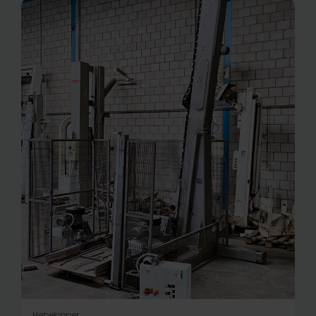
Hebekipper