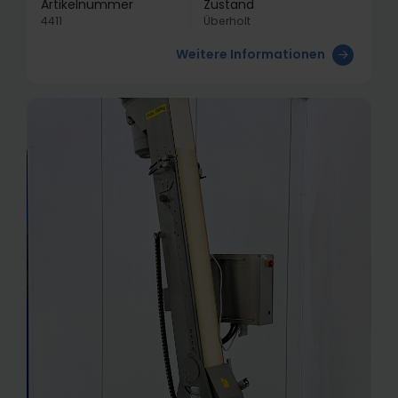
Artikelnummer
Zustand
4411
Überholt
Weitere Informationen