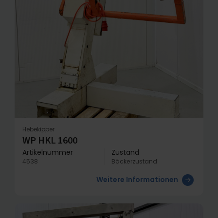
Hebekipper
WP HKL 1600
Artikelnummer
Zustand
4538
Bäckerzustand
Weitere Informationen