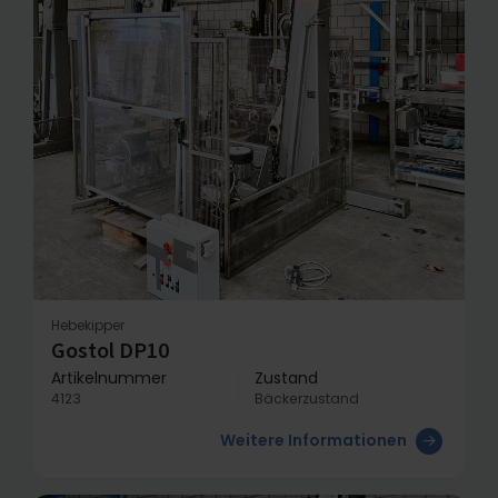
Hebekipper
Gostol DP10
Artikelnummer
Zustand
4123
Bäckerzustand
Weitere Informationen