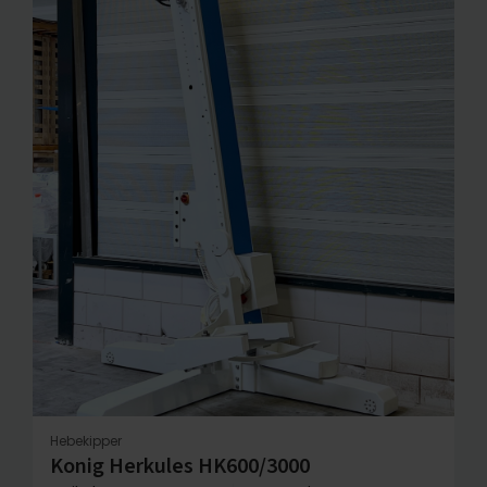
Hebekipper
Konig Herkules HK600/3000