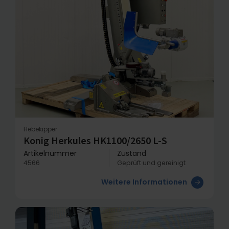
Hebekipper
Konig Herkules HK1100/2650 L-S
Artikelnummer
Zustand
4566
Geprüft und gereinigt
Weitere Informationen