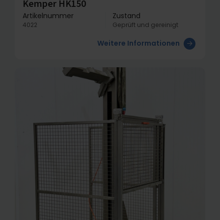
Kemper HK150
Artikelnummer
Zustand
4022
Geprüft und gereinigt
Weitere Informationen