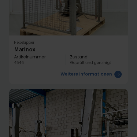
Hebekipper
Marinox
Artikelnummer
Zustand
4546
Geprüft und gereinigt
Weitere Informationen