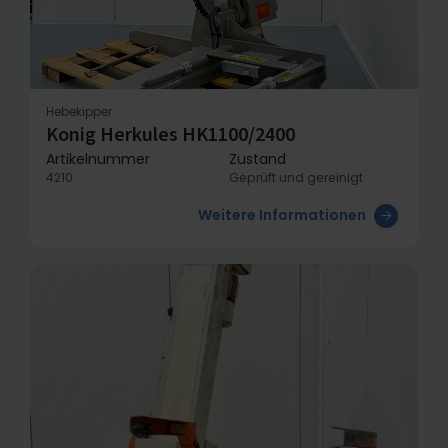
Hebekipper
Konig Herkules HK1100/2400
Artikelnummer
Zustand
4210
Geprüft und gereinigt
Weitere Informationen