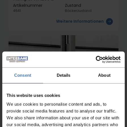
Artikelnummer
Zustand
4641
Bäckerzustand
Weitere Informationen
Consent
Details
About
This website uses cookies
We use cookies to personalise content and ads, to
provide social media features and to analyse our traffic.
We also share information about your use of our site with
our social media, advertising and analytics partners who