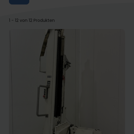
1 - 12 von 12 Produkten