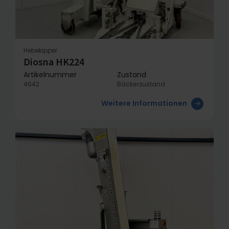
Hebekipper
Diosna HK224
Artikelnummer
Zustand
4642
Bäckerzustand
Weitere Informationen