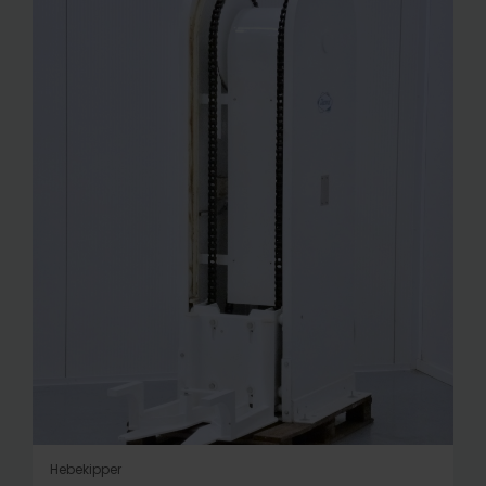
Hebekipper