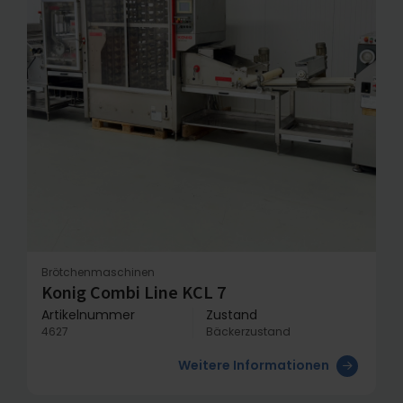
Brötchenmaschinen
Konig Combi Line KCL 7
Artikelnummer
Zustand
4627
Bäckerzustand
Weitere Informationen