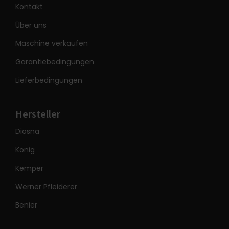
Kontakt
Über uns
Maschine verkaufen
Garantiebedingungen
Lieferbedingungen
Hersteller
Diosna
König
Kemper
Werner Pfleiderer
Benier