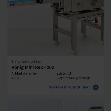
Brötchenmaschinen
Konig Mini Rex 4000
Artikelnummer
Zustand
4554
Geprüft und gereinigt
Weitere Informationen