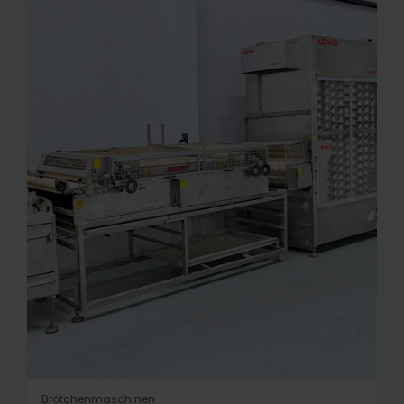
Brötchenmaschinen