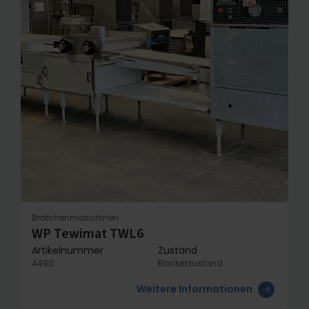
Brötchenmaschinen
WP Tewimat TWL6
Artikelnummer
Zustand
4490
Bäckerzustand
Weitere Informationen