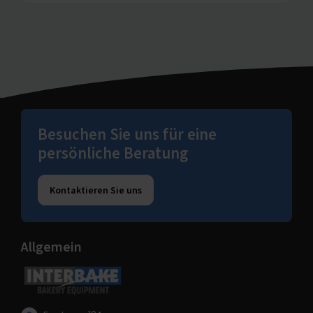
Besuchen Sie uns für eine
persönliche Beratung
Kontaktieren Sie uns
Allgemein