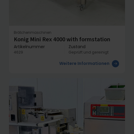
Brötchenmaschinen
Konig Mini Rex 4000 with formstation
Artikelnummer
Zustand
4629
Geprüft und gereinigt
Weitere Informationen