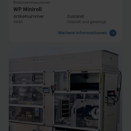
Brötchenmaschinen
WP Miniroll
Artikelnummer
Zustand
4643
Geprüft und gereinigt
Weitere Informationen