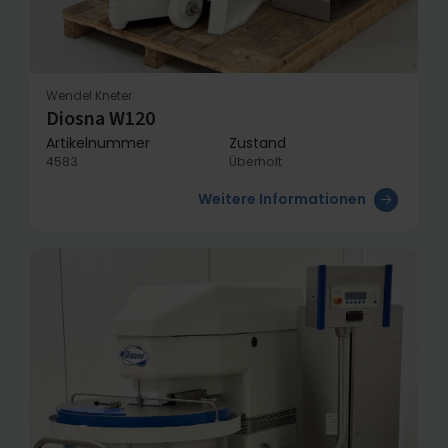
Wendel Kneter
Diosna W120
Artikelnummer
Zustand
4583
Überholt
Weitere Informationen