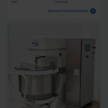
4661
Überholt
Weitere Informationen