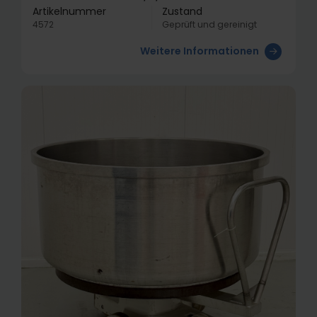
Artikelnummer
Zustand
4572
Geprüft und gereinigt
Weitere Informationen