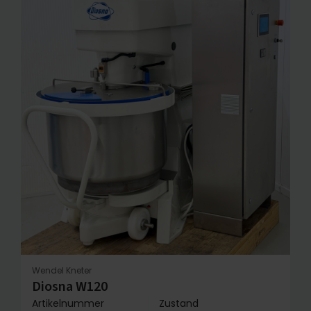
Wendel Kneter
Diosna W120
Artikelnummer
Zustand