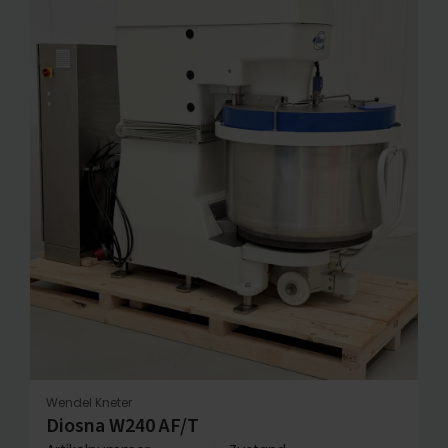
Wendel Kneter
Diosna W240 AF/T