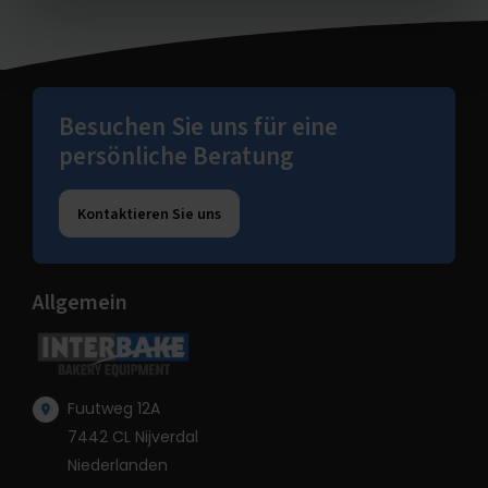
Besuchen Sie uns für eine
persönliche Beratung
Kontaktieren Sie uns
Allgemein
Fuutweg 12A
7442 CL Nijverdal
Niederlanden