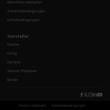
Maschine verkaufen
Garantiebedingungen
Lieferbedingungen
Hersteller
Diosna
König
Kemper
Werner Pfleiderer
Benier
Privacy statement
Garantiebedingungen