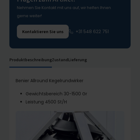
Nehmen Sie Kontakt mit uns auf, wir helfen Ihnen
gerne weiter!
+31 548 622 751
Kontaktieren Sie uns
Produktbeschreibung
Zustand
Lieferung
Benier Allround Kegelrundwirker
Gewichtsbereich 30-1500 Gr
Leistung 4500 St/H