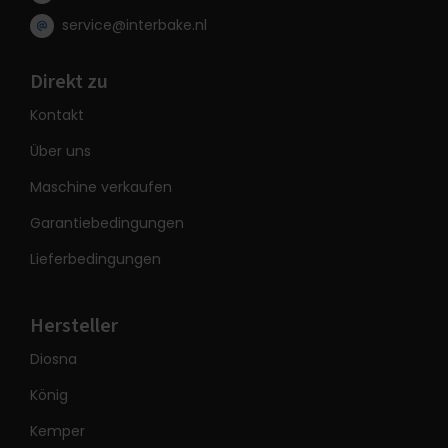
service@interbake.nl
Direkt zu
Kontakt
Über uns
Maschine verkaufen
Garantiebedingungen
Lieferbedingungen
Hersteller
Diosna
König
Kemper