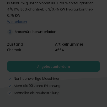
in Mehl 75Kg Bottichinhalt 180 Liter Werkzeugantrieb
4/8 KW Bottichantrieb 0.3/0.45 KW Hydraulikantrieb
0.75 KW
Weiterlesen
Broschüre herunterladen
Zustand
Artikelnummer
Überholt
4664
Angebot anfordern
Nur hochwertige Maschinen
Mehr als 90 Jahre Erfahrung
Schneller als Neubestellung