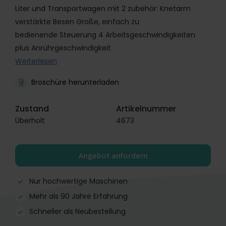
Liter und Transportwagen mit 2 zubehör: Knetarm
verstärkte Besen Große, einfach zu
bedienende Steuerung 4 Arbeitsgeschwindigkeiten
plus Anrührgeschwindigkeit
Weiterlesen
Broschüre herunterladen
Zustand
Artikelnummer
Überholt
4673
Angebot anfordern
Nur hochwertige Maschinen
Mehr als 90 Jahre Erfahrung
Schneller als Neubestellung