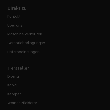
Direkt zu
Kontakt
Über uns
Maschine verkaufen
Garantiebedingungen
Lieferbedingungen
Hersteller
Diosna
König
Kemper
Werner Pfleiderer