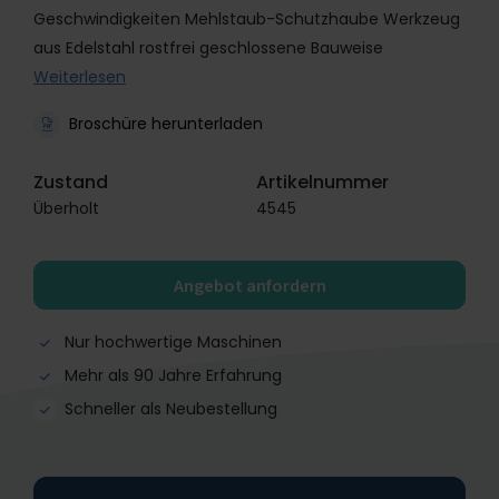
Geschwindigkeiten Mehlstaub-Schutzhaube Werkzeug
aus Edelstahl rostfrei geschlossene Bauweise
Weiterlesen
Broschüre herunterladen
Zustand
Artikelnummer
Überholt
4545
Angebot anfordern
Nur hochwertige Maschinen
Mehr als 90 Jahre Erfahrung
Schneller als Neubestellung