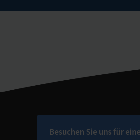
Besuchen Sie uns für ein