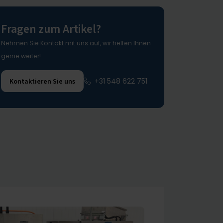
Fragen zum Artikel?
Nehmen Sie Kontakt mit uns auf, wir helfen Ihnen
gerne weiter!
+31 548 622 751
Kontaktieren Sie uns