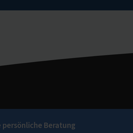
e persönliche Beratung