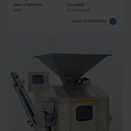
Item nummer
Conditie
4401
Zo uit bedrijf
Meer informatie