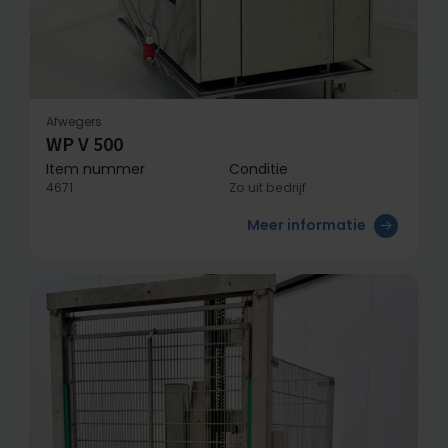
Afwegers
WP V 500
Item nummer
Conditie
4671
Zo uit bedrijf
Meer informatie