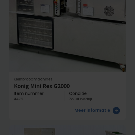
Kleinbroodmachines
Konig Mini Rex G2000
Item nummer
Conditie
4475
Zo uit bedrijf
Meer informatie