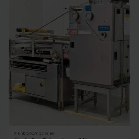
Kleinbroodmachines