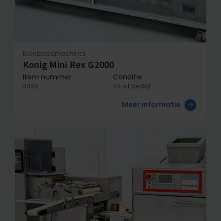
Kleinbroodmachines
Konig Mini Rex G2000
Item nummer
Conditie
4434
Zo uit bedrijf
Meer informatie