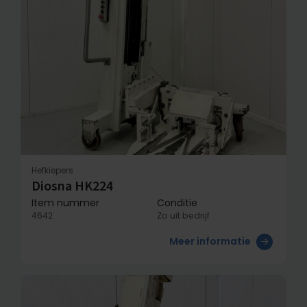
Hefkiepers
Diosna HK224
Item nummer
Conditie
4642
Zo uit bedrijf
Meer informatie