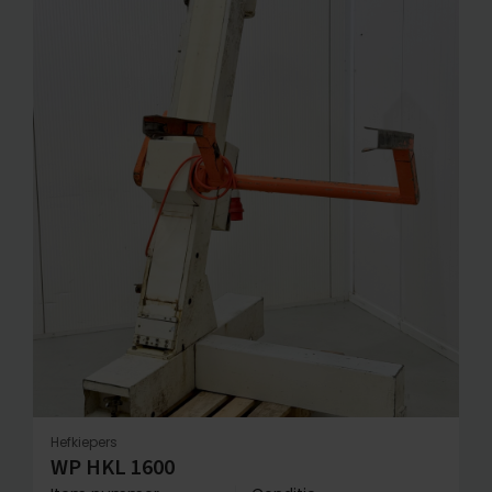
Hefkiepers
WP HKL 1600