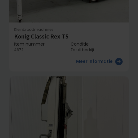
Kleinbroodmachines
Konig Classic Rex T5
Item nummer
Conditie
4672
Zo uit bedrijf
Meer informatie