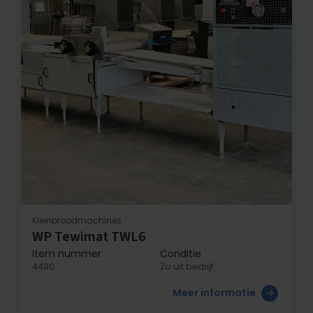
Kleinbroodmachines
WP Tewimat TWL6
Item nummer
Conditie
4490
Zo uit bedrijf
Meer informatie