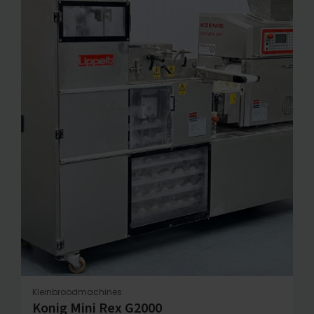
Kleinbroodmachines
Konig Mini Rex G2000