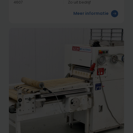
4607
Zo uit bedrijf
Meer informatie