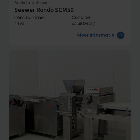
Banketmachines
Seewer Rondo SCM50
Item nummer
Conditie
4493
Zo uit bedrijf
Meer informatie