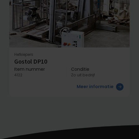
Hefkiepers
Gostol DP10
Item nummer
Conditie
4122
Zo uit bedrijf
Meer informatie