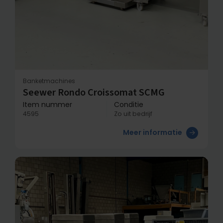
Banketmachines
Seewer Rondo Croissomat SCMG
Item nummer
Conditie
4595
Zo uit bedrijf
Meer informatie