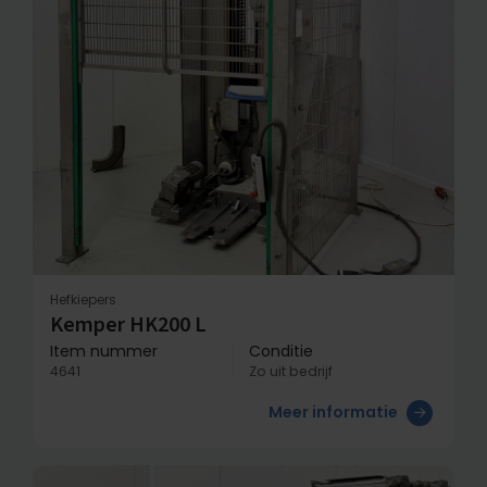
Hefkiepers
Kemper HK200 L
Item nummer
Conditie
4641
Zo uit bedrijf
Meer informatie