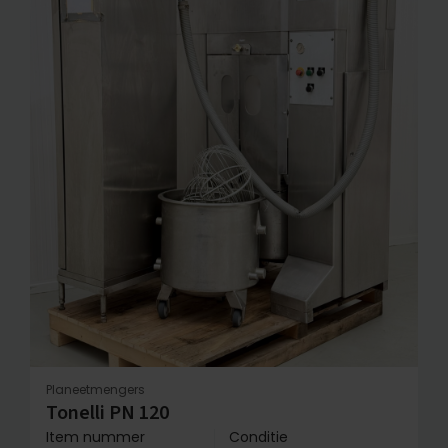
Planeetmengers
Tonelli PN 120
Item nummer
Conditie