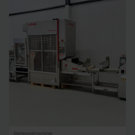
Kleinbroodmachines