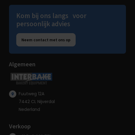
Kom bij ons langs voor
persoonlijk advies
Neem contact met ons op
Algemeen
Fuutweg 12A
7442 CL Nijverdal
Nederland
Verkoop