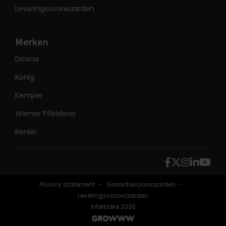
Leveringsvoorwaarden
Merken
Diosna
König
Kemper
Werner Pfleiderer
Benier
Privacy statement
Garantievoorwaarden
Leveringsvoorwaarden
Interbake 2026