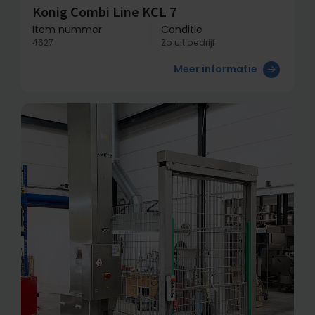
Konig Combi Line KCL 7
Item nummer
Conditie
4627
Zo uit bedrijf
Meer informatie