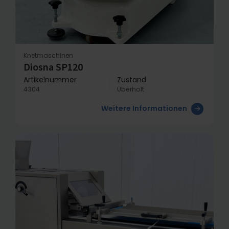
Knetmaschinen
Diosna SP120
Artikelnummer
Zustand
4304
Überholt
Weitere Informationen