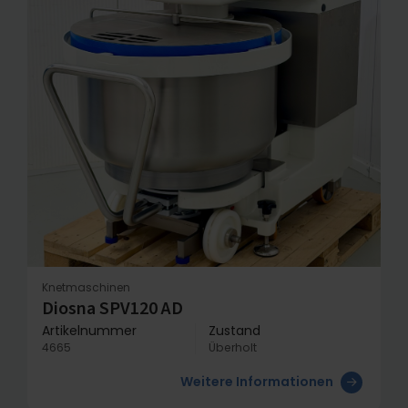
Knetmaschinen
Diosna SPV120 AD
Artikelnummer
Zustand
4665
Überholt
Weitere Informationen