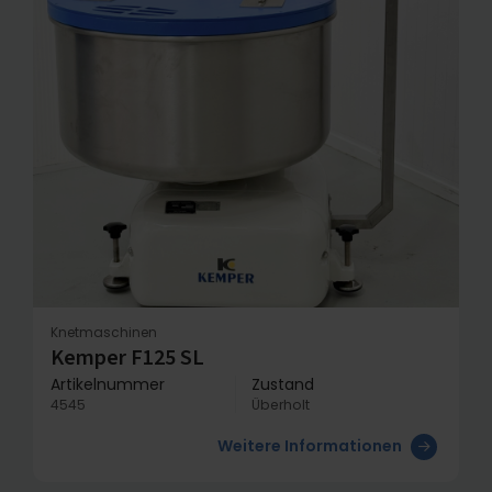
Knetmaschinen
Kemper F125 SL
Artikelnummer
Zustand
4545
Überholt
Weitere Informationen