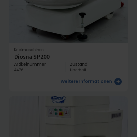
Knetmaschinen
Diosna SP200
Artikelnummer
Zustand
4476
Überholt
Weitere Informationen