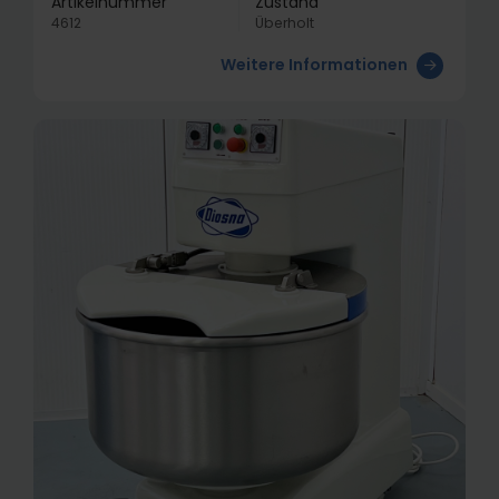
Artikelnummer
Zustand
4612
Überholt
Weitere Informationen