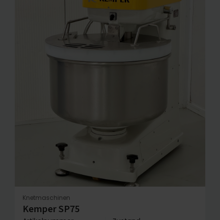
Knetmaschinen
Kemper SP75