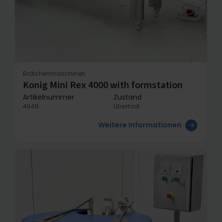
Brötchenmaschinen
Konig Mini Rex 4000 with formstation
Artikelnummer
Zustand
4649
Überholt
Weitere Informationen