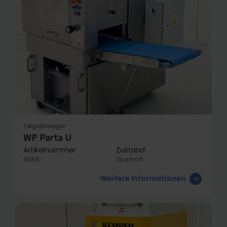
Teigabwieger
WP Parta U
Artikelnummer
Zustand
4656
Überholt
Weitere Informationen