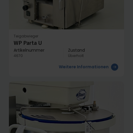
Teigabwieger
WP Parta U
Artikelnummer
Zustand
4670
Überholt
Weitere Informationen