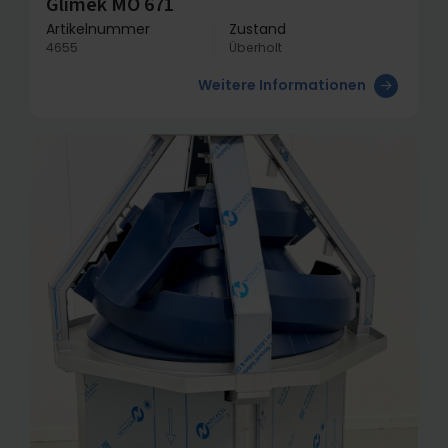
Glimek MO 671
Artikelnummer
Zustand
4655
Überholt
Weitere Informationen