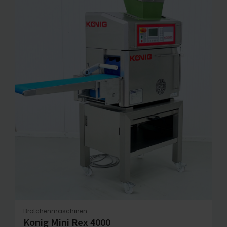
Brötchenmaschinen
Konig Mini Rex 4000