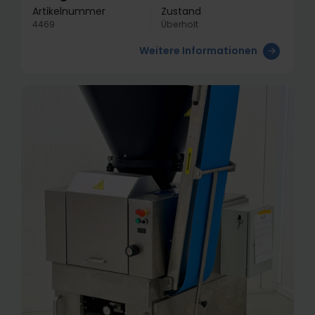
Artikelnummer
Zustand
4469
Überholt
Weitere Informationen