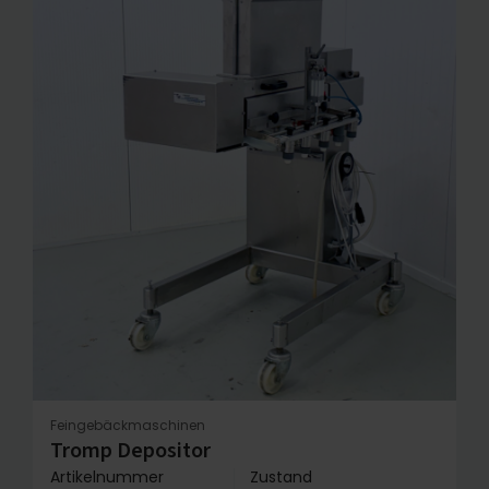
Feingebäckmaschinen
Tromp Depositor
Artikelnummer
Zustand