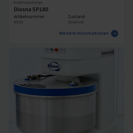
Knetmaschinen
Diosna SP180
Artikelnummer
Zustand
4500
Überholt
Weitere Informationen