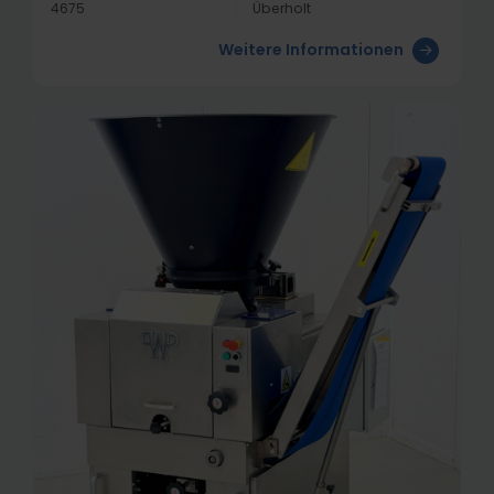
4675
Überholt
Weitere Informationen