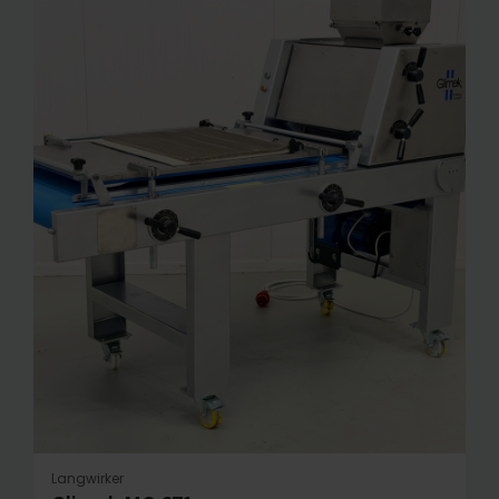
Langwirker