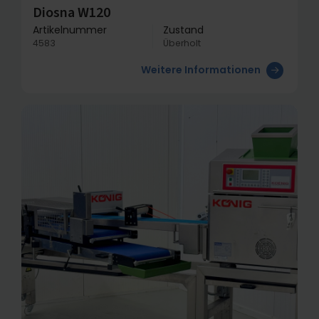
Diosna W120
Artikelnummer
Zustand
4583
Überholt
Weitere Informationen