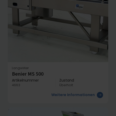
Langwirker
Benier MS 500
Artikelnummer
Zustand
4663
Überholt
Weitere Informationen